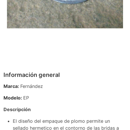
Información general
Marca:
Fernández
Modelo:
EP
Descripción
El diseño del empaque de plomo permite un
sellado hermetico en el contorno de las bridas a