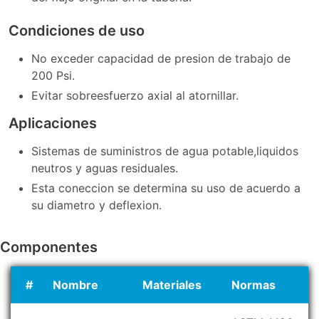
Condiciones de uso
No exceder capacidad de presion de trabajo de
200 Psi.
Evitar sobreesfuerzo axial al atornillar.
Aplicaciones
Sistemas de suministros de agua potable,liquidos
neutros y aguas residuales.
Esta coneccion se determina su uso de acuerdo a
su diametro y deflexion.
Componentes
#
Nombre
Materiales
Normas