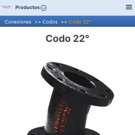
Productos
Conexiones
Codos
Codo 22°
Codo 22°