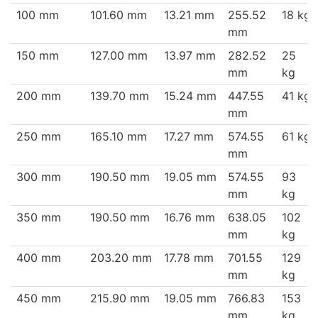
100 mm
101.60 mm
13.21 mm
255.52
18 kg
mm
150 mm
127.00 mm
13.97 mm
282.52
25
mm
kg
200 mm
139.70 mm
15.24 mm
447.55
41 kg
mm
250 mm
165.10 mm
17.27 mm
574.55
61 kg
mm
300 mm
190.50 mm
19.05 mm
574.55
93
mm
kg
350 mm
190.50 mm
16.76 mm
638.05
102
mm
kg
400 mm
203.20 mm
17.78 mm
701.55
129
mm
kg
450 mm
215.90 mm
19.05 mm
766.83
153
mm
kg