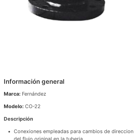
Información general
Marca:
Fernández
Modelo:
CO-22
Descripción
Conexiones empleadas para cambios de direccion
del flujo original en la tuberia.