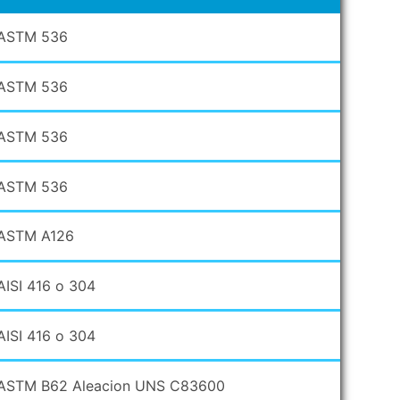
ASTM 536
ASTM 536
ASTM 536
ASTM 536
ASTM A126
AISI 416 o 304
AISI 416 o 304
ASTM B62 Aleacion UNS C83600