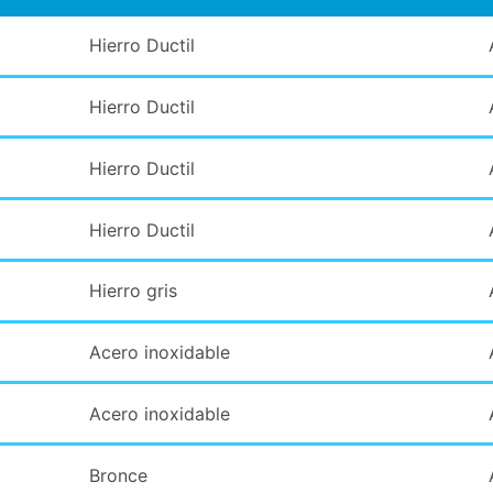
Hierro Ductil
Hierro Ductil
Hierro Ductil
Hierro Ductil
Hierro gris
Acero inoxidable
Acero inoxidable
Bronce