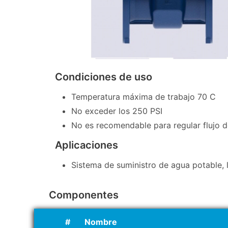
Condiciones de uso
Temperatura máxima de trabajo 70 C
No exceder los 250 PSI
No es recomendable para regular flujo 
Aplicaciones
Sistema de suministro de agua potable, 
Componentes
#
Nombre